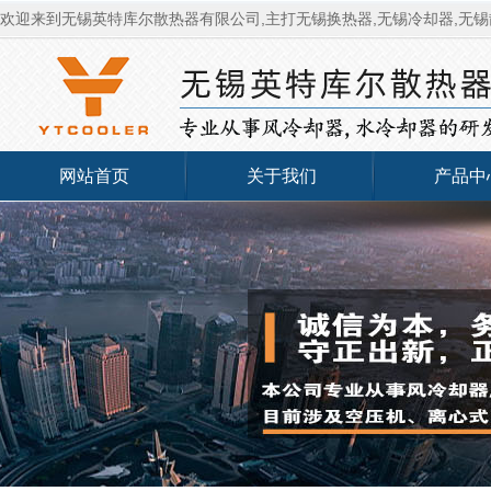
欢迎来到无锡英特库尔散热器有限公司,主打无锡换热器,无锡冷却器,无锡
网站首页
关于我们
产品中