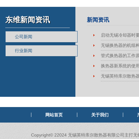
东维新闻资讯
新闻资讯
启动无锡冷却器时
公司新闻
无锡换热器的机组
行业新闻
管式换热器的工作
换热器新系统的使
无锡英特库尔散热
网站首页
关于我们
Copyright© 22024 无锡英特库尔散热器有限公司主打无锡散